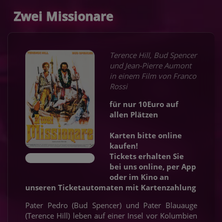
Zwei Missionare
Terence Hill, Bud Spencer
und Jean-Pierre Aumont
in einem Film von Franco
Rossi
für nur 10Euro auf
allen Plätzen
Karten bitte online
kaufen!
Tickets erhalten Sie
bei uns online, per App
oder im Kino an
unseren Ticketautomaten mit Kartenzahlung
Pater Pedro (Bud Spencer) und Pater Blauauge
(Terence Hill) leben auf einer Insel vor Kolumbien