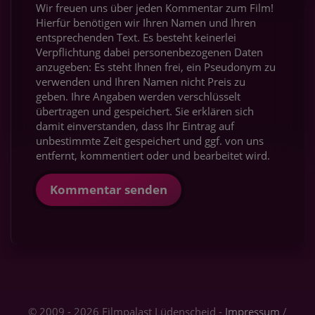
Wir freuen uns über jeden Kommentar zum Film!
Hierfür benötigen wir Ihren Namen und Ihren
entsprechenden Text. Es besteht keinerlei
Verpflichtung dabei personenbezogenen Daten
anzugeben: Es steht Ihnen frei, ein Pseudonym zu
verwenden und Ihren Namen nicht Preis zu
geben. Ihre Angaben werden verschlüsselt
übertragen und gespeichert. Sie erklären sich
damit einverstanden, dass Ihr Eintrag auf
unbestimmte Zeit gespeichert und ggf. von uns
entfernt, kommentiert oder und bearbeitet wird.
Kommentar senden
© 2009 - 2026 Filmpalast Lüdenscheid -
Impressum
/