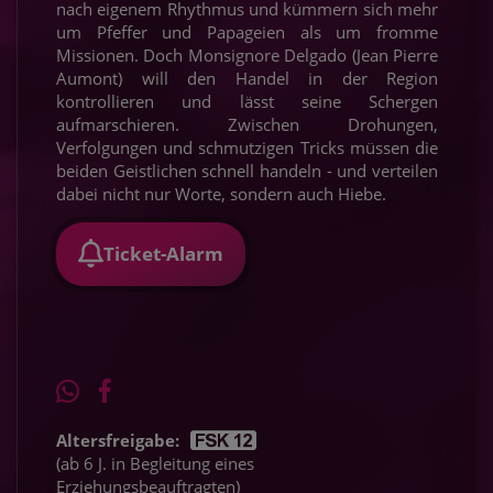
nach eigenem Rhythmus und kümmern sich mehr
um Pfeffer und Papageien als um fromme
Missionen. Doch Monsignore Delgado (Jean Pierre
Aumont) will den Handel in der Region
kontrollieren und lässt seine Schergen
aufmarschieren. Zwischen Drohungen,
Verfolgungen und schmutzigen Tricks müssen die
beiden Geistlichen schnell handeln - und verteilen
dabei nicht nur Worte, sondern auch Hiebe.
Ticket-Alarm
Altersfreigabe:
(ab 6 J. in Begleitung eines
Erziehungsbeauftragten)