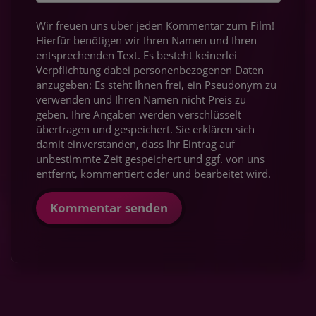
Wir freuen uns über jeden Kommentar zum Film!
Hierfür benötigen wir Ihren Namen und Ihren
entsprechenden Text. Es besteht keinerlei
Verpflichtung dabei personenbezogenen Daten
anzugeben: Es steht Ihnen frei, ein Pseudonym zu
verwenden und Ihren Namen nicht Preis zu
geben. Ihre Angaben werden verschlüsselt
übertragen und gespeichert. Sie erklären sich
damit einverstanden, dass Ihr Eintrag auf
unbestimmte Zeit gespeichert und ggf. von uns
entfernt, kommentiert oder und bearbeitet wird.
Kommentar senden