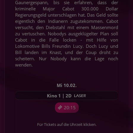
Gaunergespann, bis sie erfahren, dass der
kriminelle Major Cabot 300.000 Dollar
Regierungsgeld unterschlagen hat. Das Geld sollte
eigentlich den Indianern zugutekommen. Cabot
versucht, den Diebstahl mit einem Massenmord
zu vertuschen. Nobodys ausgeklügelter Plan soll
Cabot in die Falle locken - mit Hilfe von
Lokomotive Bills Freundin Lucy. Doch Lucy und
Bill landen im Knast, und der Coup droht zu
scheitern. Nur Nobody kann die Lage noch
wenden.
Mi 10.02.
Kino 1 | 2D
20:15
Für Tickets auf die Uhrzeit klicken.