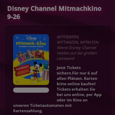
Disney Channel Mitmachkino
9-26
MITFIEBERN,
MITTANZEN, MITRATEN:
Kleine Disney Channel
Helden auf der großen
Leinwand
Jetzt Tickets
sichern.Für nur 6 auf
allen Plätzen. Karten
bitte online kaufen!
Tickets erhalten Sie
bei uns online, per App
oder im Kino an
unseren Ticketautomaten mit
Kartenzahlung.