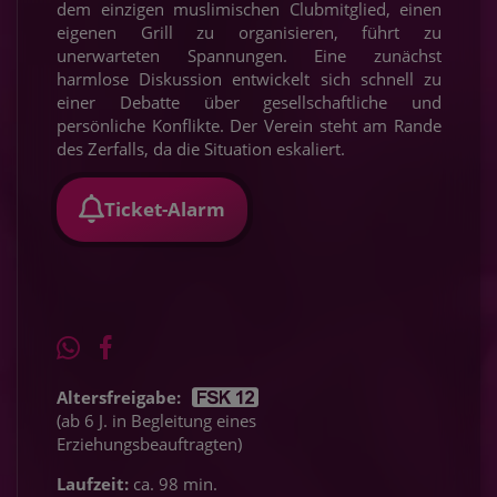
dem einzigen muslimischen Clubmitglied, einen
eigenen Grill zu organisieren, führt zu
unerwarteten Spannungen. Eine zunächst
harmlose Diskussion entwickelt sich schnell zu
einer Debatte über gesellschaftliche und
persönliche Konflikte. Der Verein steht am Rande
des Zerfalls, da die Situation eskaliert.
Ticket-Alarm
Altersfreigabe:
(ab 6 J. in Begleitung eines
Erziehungsbeauftragten)
Laufzeit:
ca. 98 min.