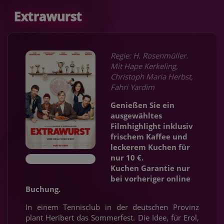
Extrawurst
Regie: H. Rosenmüller.
Mit Hape Kerkeling,
Christoph Maria Herbst,
Fahri Yardim
Genießen Sie ein
ausgewähltes
Filmhighlight inklusiv
frischem Kaffee und
leckerem Kuchen für
nur 10 €.
Kuchen Garantie nur
bei vorheriger online
Buchung.
In einem Tennisclub in der deutschen Provinz
plant Heribert das Sommerfest. Die Idee, für Erol,