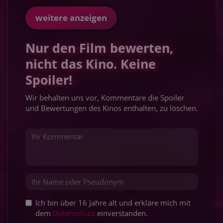
weitere anzeigen
Nur den Film bewerten,
nicht das Kino. Keine
Spoiler!
Wir behalten uns vor, Kommentare die Spoiler
und Bewertungen des Kinos enthalten, zu löschen.
Ich bin über 16 Jahre alt und erkläre mich mit
dem
Datenschutz
einverstanden.